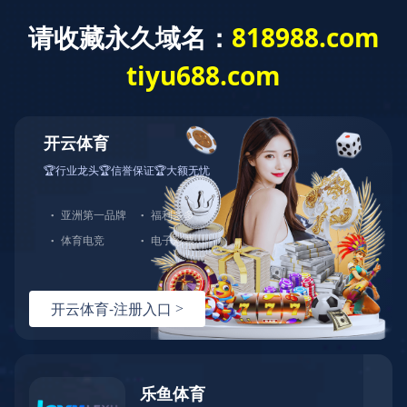
网站首页
公司介绍