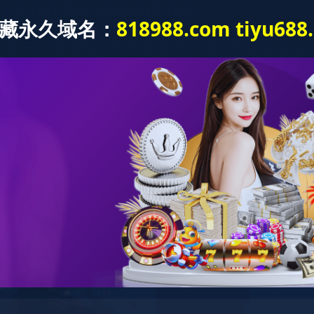
新闻动态
党建工作