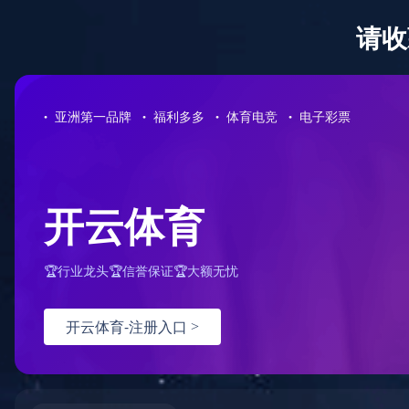
网站首页
公司介绍