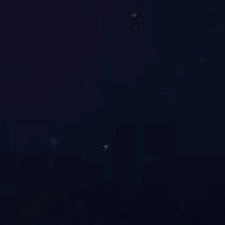
国庆节前安全隐患大