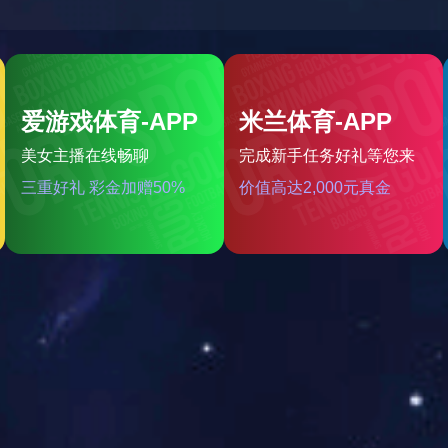
与联通公司开展“牵手杯”