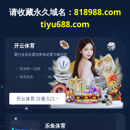
网站首页
公司介绍