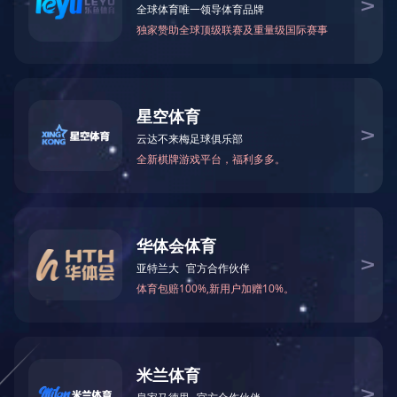
党史学习教育动员大会讲话精神
2021-04-10 17:09:51