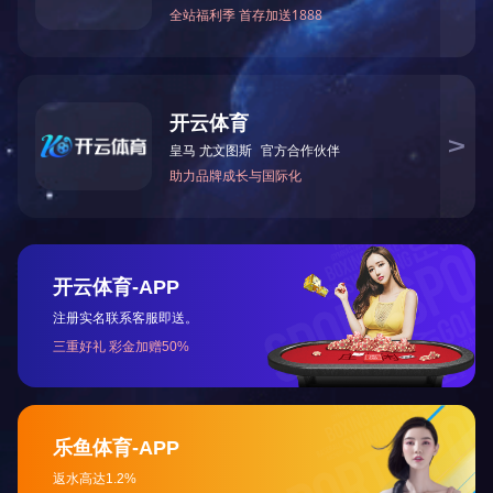
上一篇：
2025全国两会《政府工作报告》要点
下一篇：
2021年全国两会《政府工作报告》要点 ​
咨询与了解
电 话：0745-2261111
邮 箱：3920878361@qq.com