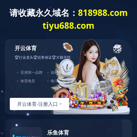
网站首页
公司介绍