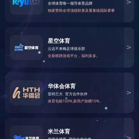
2022年全国两会《政府工作报告》要
2022-03-11 12:00:00