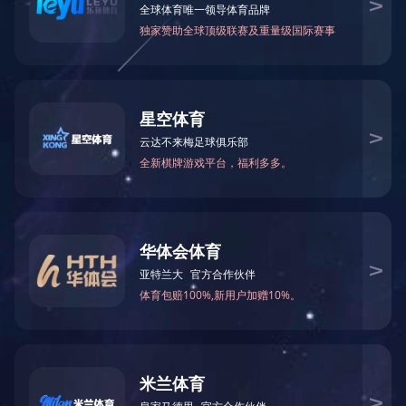
2025全国两会习近平讲话金句
2025-03-30 00:00:00