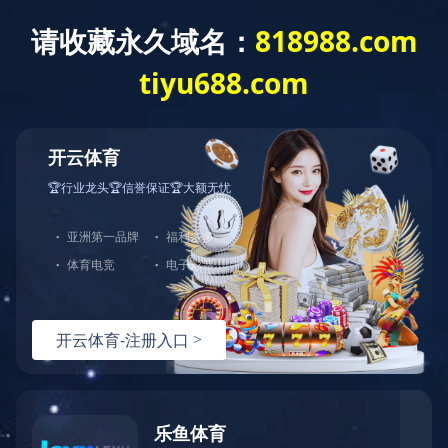
网站首页
公司介绍