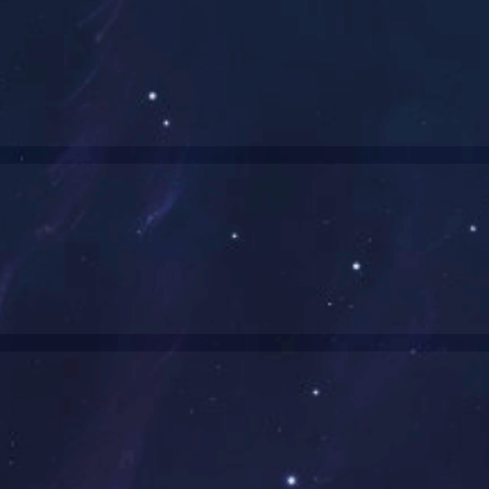
部、教育部评为“全国中小学环境教育社会实践