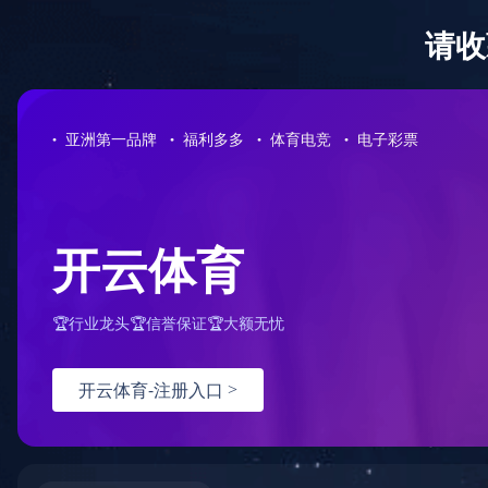
网站首页
公司介绍