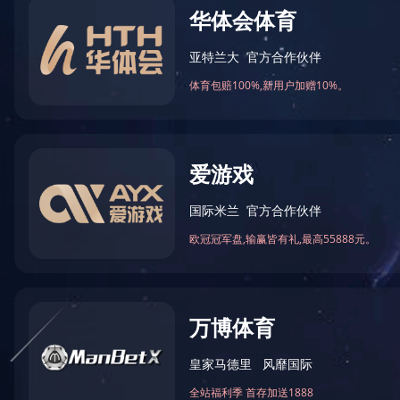
2015年12月我司被环境保护
2020-03-17 16:48:24