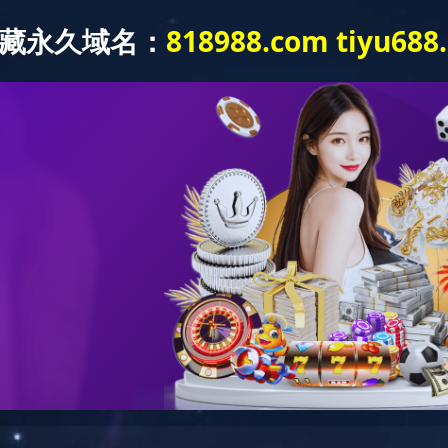
新闻动态
党建工作